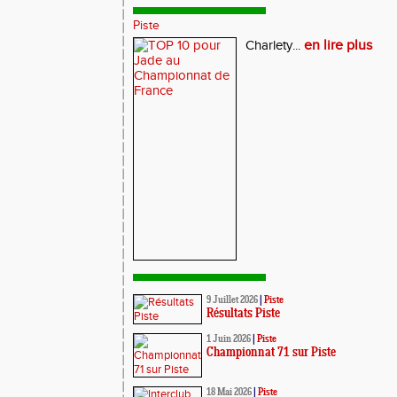
Piste
en lire plus
Charlety...
9 Juillet 2026
|
Piste
Résultats Piste
1 Juin 2026
|
Piste
Championnat 71 sur Piste
18 Mai 2026
|
Piste