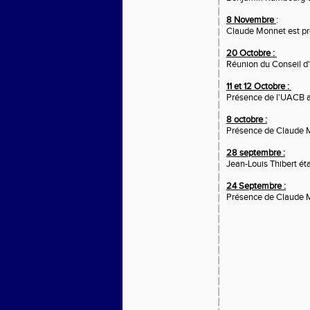
8 Novembre
:
Claude Monnet est pr
20 Octobre :
Réunion du Conseil d'
11 et 12 Octobre :
Présence de l'UACB a
8 octobre :
Présence de Claude 
28 septembre :
Jean-Louis Thibert ét
24 Septembre :
Présence de Claude 