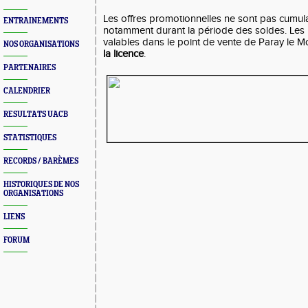
Les offres promotionnelles ne sont pas cumula
ENTRAINEMENTS
notamment durant la période des soldes. Les 
valables dans le point de vente de Paray le M
NOS ORGANISATIONS
la licence
.
PARTENAIRES
CALENDRIER
RESULTATS UACB
STATISTIQUES
RECORDS / BARÈMES
HISTORIQUES DE NOS
ORGANISATIONS
LIENS
FORUM