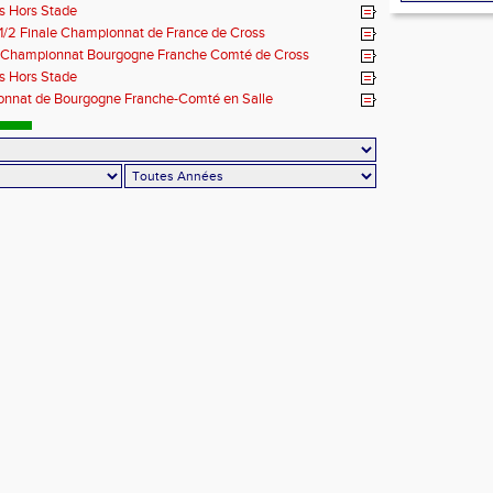
s Hors Stade
 1/2 Finale Championnat de France de Cross
- Championnat Bourgogne Franche Comté de Cross
s Hors Stade
nnat de Bourgogne Franche-Comté en Salle