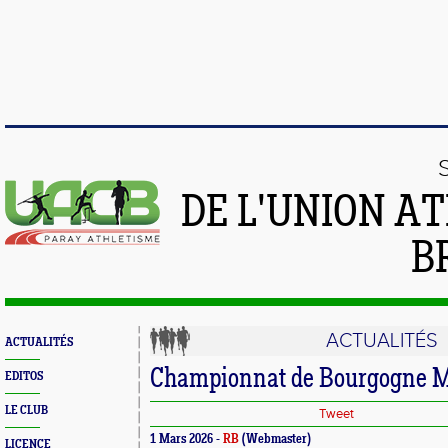
DE L'UNION A
B
ACTUALITÉS
ACTUALITÉS
Championnat de Bourgogne M
EDITOS
LE CLUB
Tweet
1 Mars 2026 -
RB
(Webmaster)
LICENCE