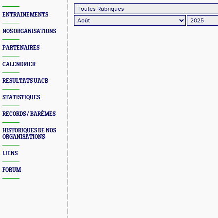
ENTRAINEMENTS
NOS ORGANISATIONS
PARTENAIRES
CALENDRIER
RESULTATS UACB
STATISTIQUES
RECORDS / BARÈMES
HISTORIQUES DE NOS
ORGANISATIONS
LIENS
FORUM